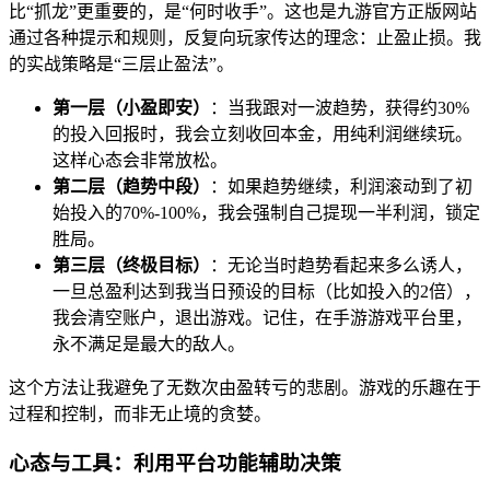
比“抓龙”更重要的，是“何时收手”。这也是九游官方正版网站
通过各种提示和规则，反复向玩家传达的理念：止盈止损。我
的实战策略是“三层止盈法”。
第一层（小盈即安）
：当我跟对一波趋势，获得约30%
的投入回报时，我会立刻收回本金，用纯利润继续玩。
这样心态会非常放松。
第二层（趋势中段）
：如果趋势继续，利润滚动到了初
始投入的70%-100%，我会强制自己提现一半利润，锁定
胜局。
第三层（终极目标）
：无论当时趋势看起来多么诱人，
一旦总盈利达到我当日预设的目标（比如投入的2倍），
我会清空账户，退出游戏。记住，在手游游戏平台里，
永不满足是最大的敌人。
这个方法让我避免了无数次由盈转亏的悲剧。游戏的乐趣在于
过程和控制，而非无止境的贪婪。
心态与工具：利用平台功能辅助决策