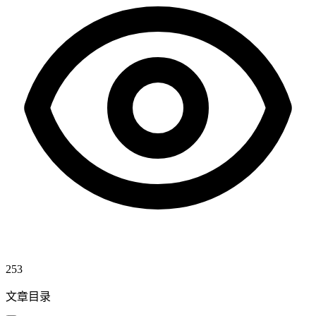
253
文章目录