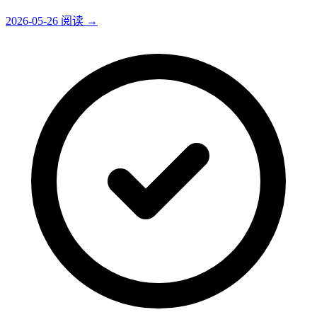
2026-05-26
阅读
→