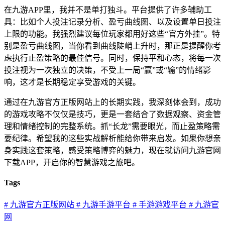
在九游APP里，我并不是单打独斗。平台提供了许多辅助工
具：比如个人投注记录分析、盈亏曲线图、以及设置单日投注
上限的功能。我强烈建议每位玩家都用好这些“官方外挂”。特
别是盈亏曲线图，当你看到曲线陡峭上升时，那正是提醒你考
虑执行止盈策略的最佳信号。同时，保持平和心态，将每一次
投注视为一次独立的决策，不受上一局“赢”或“输”的情绪影
响，这才是长期稳定享受游戏的关键。
通过在九游官方正版网站上的长期实践，我深刻体会到，成功
的游戏攻略不仅仅是技巧，更是一套结合了数据观察、资金管
理和情绪控制的完整系统。抓“长龙”需要眼光，而止盈策略需
要纪律。希望我的这些实战解析能给你带来启发。如果你想亲
身实践这套策略，感受策略博弈的魅力，现在就访问九游官网
下载APP，开启你的智慧游戏之旅吧。
Tags
# 九游官方正版网站
# 九游手游平台
# 手游游戏平台
# 九游官
网