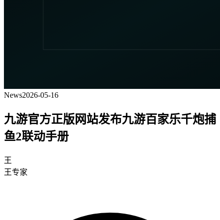
News
2026-05-16
九游官方正版网站发布九游百家乐千炮捕
鱼2联动手册
王
王专家