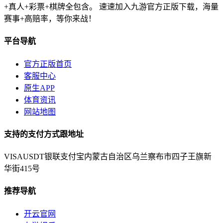
+真人+彩票+棋牌全包含。 速速加入九游官方正版下载，海量
赛事+高赔率，等你来战！
平台导航
官方正版首页
客服中心
原生APP
体育资讯
网站地图
支持的支付方式跟地址
VISA
USDT
银联
支付宝
内蒙古自治区乌兰察布市四子王旗新
华街415号
推荐导航
开云官网