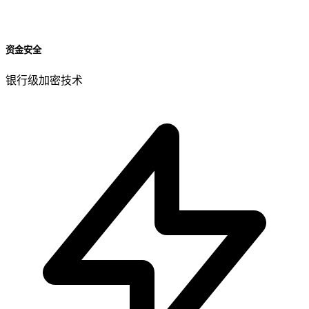
资金安全
银行级加密技术