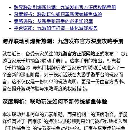
跨界联动引爆新热潮：九游发布官方深度攻略手册
深度解析：联动玩法如何革新传统捕鱼体验
策略进阶：从新手到高手的必备知识库
平台赋能：九游如何打造一体化游戏服务
跨界联动引爆新热潮：九游发布官方深度攻略手册
就在近日，备受玩家关注的
九游官方正版网站
正式发布了《九
游百家乐千炮捕鱼2联动手册》。这本手册的推出，标志着
《千炮捕鱼2》与热门棋牌玩法“百家乐”的联动活动进入了一
个全新的深度阶段。对于长期活跃在
九游手游平台
的玩家而
言，这不仅仅是一份简单的玩法说明，更是一份由官方背书、
旨在提升游戏体验与策略深度的权威指南。
深度解析：联动玩法如何革新传统捕鱼体验
本次联动并非简单的元素堆砌，而是机制上的深度融合。手册
详细阐述了“百家乐”的押注与派彩规则是如何被巧妙地植入到
《千炮捕鱼2》的快节奏捕鱼对战中的。玩家在享受传统捕鱼