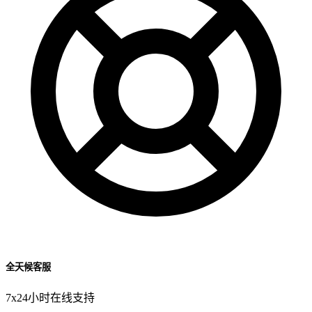
全天候客服
7x24小时在线支持