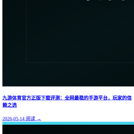
九游体育官方正版下载评测：全网最稳的手游平台，玩家的信
赖之选
2026-05-14
阅读
→