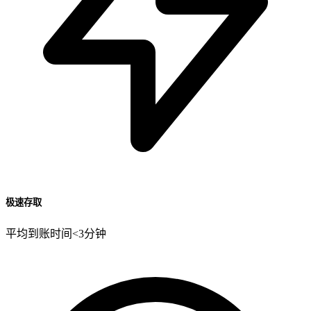
极速存取
平均到账时间<3分钟