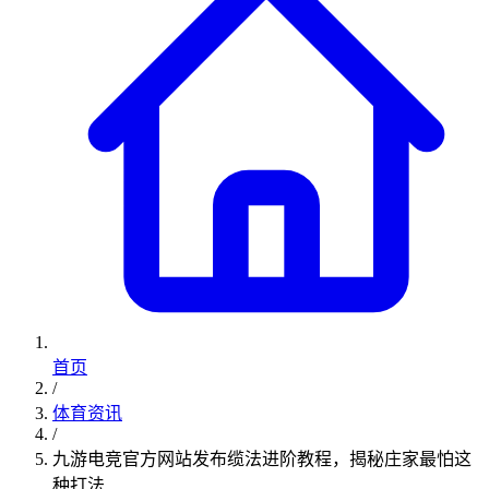
首页
/
体育资讯
/
九游电竞官方网站发布缆法进阶教程，揭秘庄家最怕这
种打法